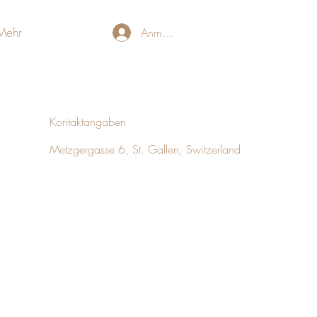
Mehr
Anmelden
Kontaktangaben
Metzgergasse 6, St. Gallen, Switzerland