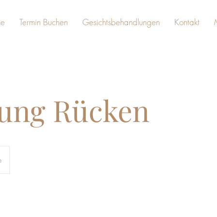
e
Termin Buchen
Gesichtsbehandlungen
Kontakt
nung Rücken
e