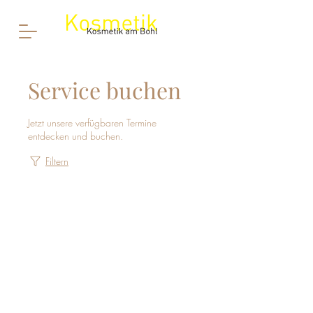
Service buchen
Jetzt unsere verfügbaren Termine
entdecken und buchen.
Filtern