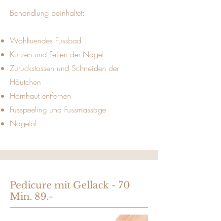
Behandlung beinhaltet:
Wohltuendes Fussbad
Kürzen und Feilen der Nägel
Zurückstossen und Schneiden der
Häutchen
Hornhaut entfernen
Fusspeeling und Fussmassage
Nagelöl
Pedicure mit Gellack - 70
Min. 89.-