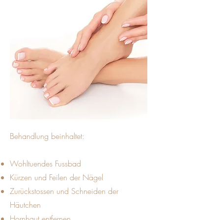
Behandlung beinhaltet:
Wohltuendes Fussbad
Kürzen und Feilen der Nägel
Zurückstossen und Schneiden der
Häutchen
Hornhaut entfernen