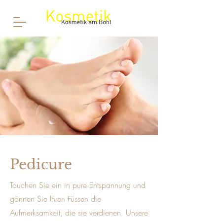
Pedicure
Tauchen Sie ein in pure Entspannung und
gönnen Sie Ihren Füssen die
Aufmerksamkeit, die sie verdienen. Unsere