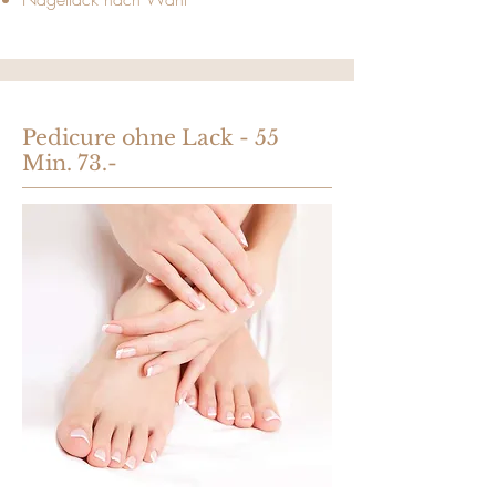
Pedicure ohne Lack - 55
Min. 73.-