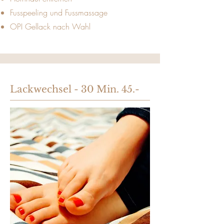
Fusspeeling und Fussmassage
OPI Gellack nach Wahl
Lackwechsel - 30 Min. 45.-