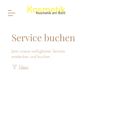
Service buchen
Jetzt unsere verfügbaren Termine
entdecken und buchen.
Filtern