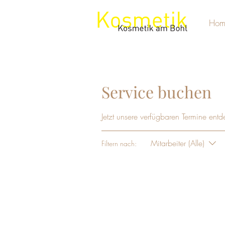
Hom
Service buchen
Jetzt unsere verfügbaren Termine en
Mitarbeiter (Alle)
Filtern nach: