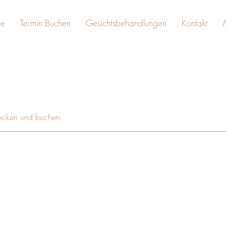
e
Termin Buchen
Gesichtsbehandlungen
Kontakt
tdecken und buchen.