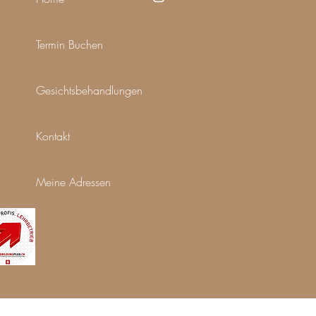
Termin Buchen
Gesichtsbehandlungen
Kontakt
Meine Adressen